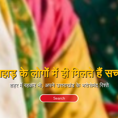
ाड़ के लोगों में ही मिलते हैं सच्च
शहर में रहकर भी, अपने उत्तराखंड के भरोसेमंद रिश्ते