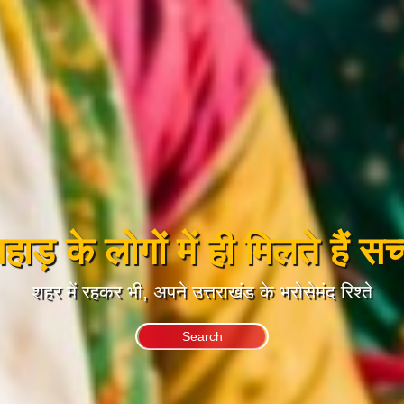
ाड़ के लोगों में ही मिलते हैं सच्च
शहर में रहकर भी, अपने उत्तराखंड के भरोसेमंद रिश्ते