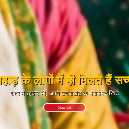
ाड़ के लोगों में ही मिलते हैं सच्च
शहर में रहकर भी, अपने उत्तराखंड के भरोसेमंद रिश्ते